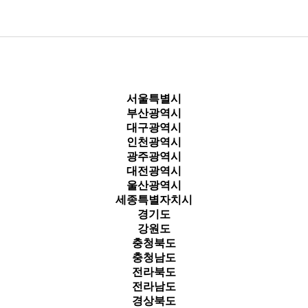
서울특별시
부산광역시
대구광역시
인천광역시
광주광역시
대전광역시
울산광역시
세종특별자치시
경기도
강원도
충청북도
충청남도
전라북도
전라남도
경상북도